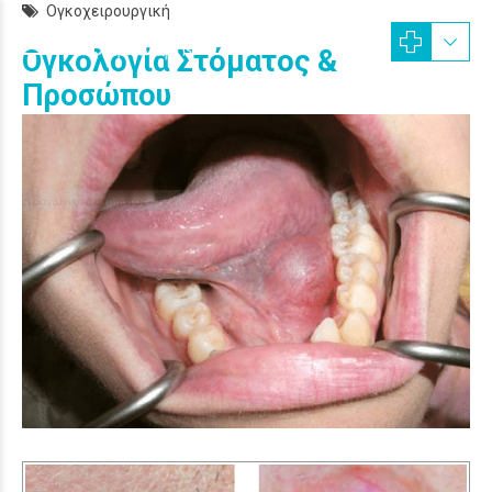
Ογκοχειρουργική
Ογκολογία Στόματος &
Προσώπου