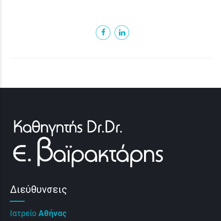
Διεύθυνσεις
Ιατρείο
Αθήνας