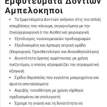
Εμφυτευματα Δοντιων
Αμπελοκηποι
Τα Εμφυτεύματα Δοντιών ανήκουν στις πιο απλές
επεμβάσεις που κάνουμε, συγκρινόμενα με την
Ογκοχειρουργική ή την Αισθητική χειρουργική
Εξοπλισμός νοσοκομειακών προδιαγραφών
Εξειδικευμένη και έμπειρη ιατρική ομάδα
(Χειρουργού, Προσθετολόγου και Αναισθησιολόγου)
Δυνατότητα άμεσης εμφύτευσης με χρήση
πιεζοτόμου, ο οποίος εξασφαλίζει την ατραυματική
εξαγωγή
Σχέδιο θεραπείας που εγγυάται μακροχρόνια και
άριστα αποτελέσματα
Ακριβής τοποθέτηση με χρήση νάρθηκα
σχεδιασμένου σε υπολογιστή
Έχουμε τη γνώση και τη δυνατότητα να