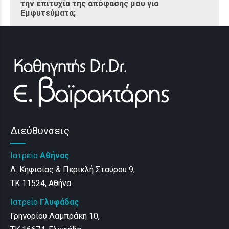
την επιτυχία της απόφασης μου για
Εμφυτεύματα;
Διεύθυνσεις
Ιατρείο
Αθήνας
Λ. Κηφισίας & Περικλή Σταύρου 9,
ΤΚ 11524, Αθήνα
Ιατρείο
Γλυφάδας
Γρηγορίου Λαμπράκη 10,