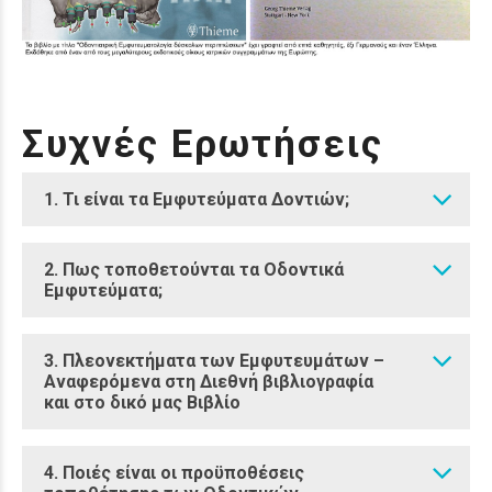
Συχνές Ερωτήσεις
1. Τι είναι τα Εμφυτεύματα Δοντιών;
2. Πως τοποθετούνται τα Οδοντικά
Εμφυτεύματα;
3. Πλεονεκτήματα των Εμφυτευμάτων –
Αναφερόμενα στη Διεθνή βιβλιογραφία
και στο δικό μας Βιβλίο
4. Ποιές είναι οι προϋποθέσεις