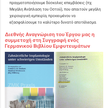
πραγματοποιήσουμε δύσκολες επεμβάσεις (πχ.
Μεγάλη Ανάπλαση του Οστού), που απαιτούν μεγάλη
χειρουργική εμπειρία, προκειμένου να
εξασφαλίσουμε το καλύτερο δυνατό αποτέλεσμα.
Διεθνής Αναγνώριση του Έργου μας η
συμμετοχή στη Συγγραφή ενός
Γερμανικού Βιβλίου Εμφυτευμάτων