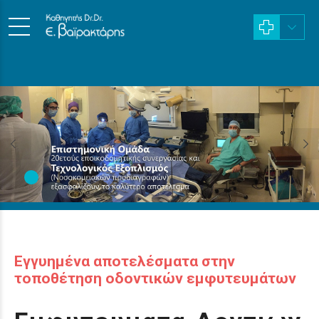
Εγγυημένα αποτελέσματα στην
τοποθέτηση οδοντικών εμφυτευμάτων