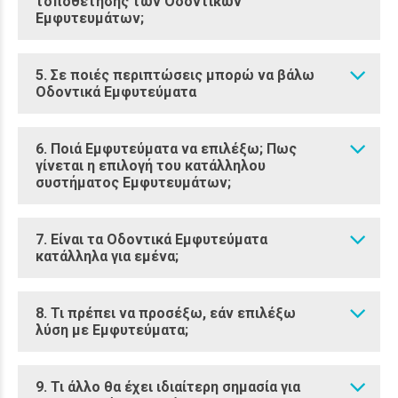
τοποθέτησης των Οδοντικών
Εμφυτευμάτων;
5. Σε ποιές περιπτώσεις μπορώ να βάλω
Οδοντικά Εμφυτεύματα
6. Ποιά Eμφυτεύματα να επιλέξω; Πως
γίνεται η επιλογή του κατάλληλου
συστήματος Εμφυτευμάτων;
7. Είναι τα Οδοντικά Εμφυτεύματα
κατάλληλα για εμένα;
8. Τι πρέπει να προσέξω, εάν επιλέξω
λύση με Εμφυτεύματα;
9. Τι άλλο θα έχει ιδιαίτερη σημασία για